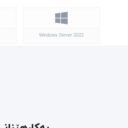
Windows Server 2022
بەکارهێنانی